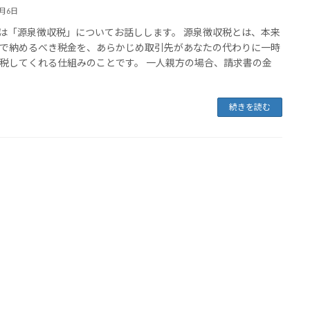
8月6日
「源泉徴収税」についてお話しします。 源泉徴収税とは、本来
で納めるべき税金を、あらかじめ取引先があなたの代わりに一時
税してくれる仕組みのことです。 一人親方の場合、請求書の金
続きを読む