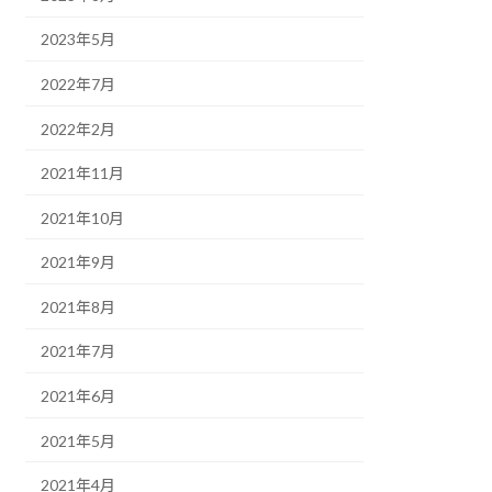
2023年5月
2022年7月
2022年2月
2021年11月
2021年10月
2021年9月
2021年8月
2021年7月
2021年6月
2021年5月
2021年4月