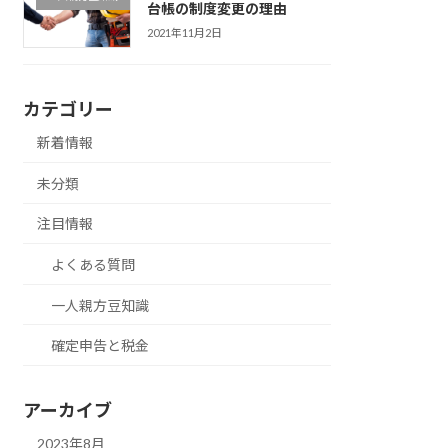
台帳の制度変更の理由
2021年11月2日
カテゴリー
新着情報
未分類
注目情報
よくある質問
一人親方豆知識
確定申告と税金
アーカイブ
2023年8月